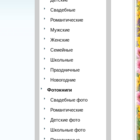
Свадебные
Романтические
Мужские
Женские
Семейные
Школьные
Праздничные
Новогодние
Фотокниги
Свадебные фото
Романтические
Детские фото
Школьные фото
Праздничные