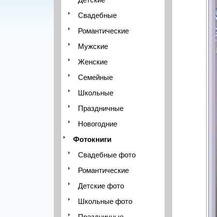
Свадебные
Романтические
Мужские
Женские
Семейные
Школьные
Праздничные
Новогодние
Фотокниги
Свадебные фото
Романтические
Детские фото
Школьные фото
Праздничные