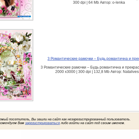
300 dpi | 64 Mb Автор: o-lenka
3 Романтические рамочки – Будь романтична и пре
3 Романтические рамочки – Будь романтична и прекрас
2000 x3000 | 300 dpi | 132,8 Mb Автор: Natalive
емый посетитель, Вы зашли на сайт как незарегистрированный пользователь.
комендуем Вам
зарегистрироваться
либо войти на сайт под своим именем.