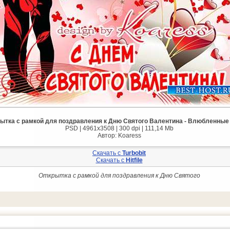
ытка с рамкой для поздравления к Дню Святого Валентина - Влюбленные
PSD | 4961x3508 | 300 dpi | 111,14 Mb
Автор: Koaress
Скачать с
Turbobit
Скачать с
Hitfile
Открытка с рамкой для поздравления к Дню Святого