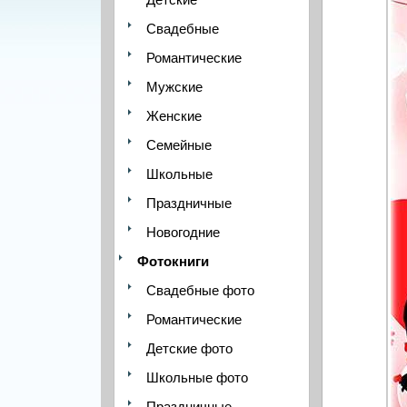
Свадебные
Романтические
Мужские
Женские
Семейные
Школьные
Праздничные
Новогодние
Фотокниги
Свадебные фото
Романтические
Детские фото
Школьные фото
Праздничные