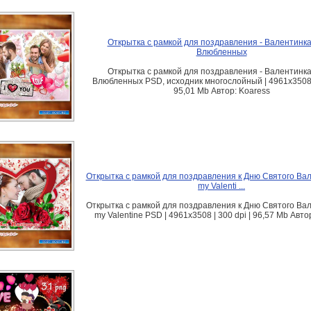
Открытка с рамкой для поздравления - Валентинка
Влюбленных
Открытка с рамкой для поздравления - Валентинка
Влюбленных PSD, исходник многослойный | 4961x3508 |
95,01 Mb Автор: Koaress
Открытка с рамкой для поздравления к Дню Святого Вал
my Valenti ...
Открытка с рамкой для поздравления к Дню Святого Вал
my Valentine PSD | 4961x3508 | 300 dpi | 96,57 Mb Авто