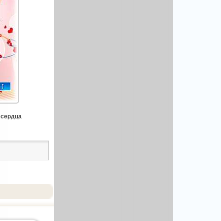
 сердца