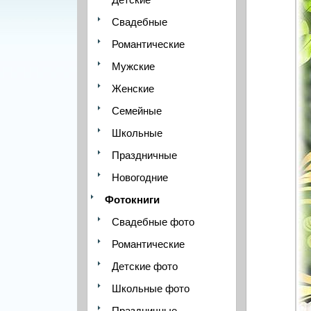
Свадебные
Романтические
Мужские
Женские
Семейные
Школьные
Праздничные
Новогодние
Фотокниги
Свадебные фото
Романтические
Детские фото
Школьные фото
Праздничные