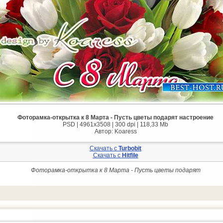
Фоторамка-открытка к 8 Марта - Пусть цветы подарят настроение
PSD | 4961x3508 | 300 dpi | 118,33 Mb
Автор: Koaress
Скачать с
Turbobit
Скачать с
Hitfile
Фоторамка-открытка к 8 Марта - Пусть цветы подарят