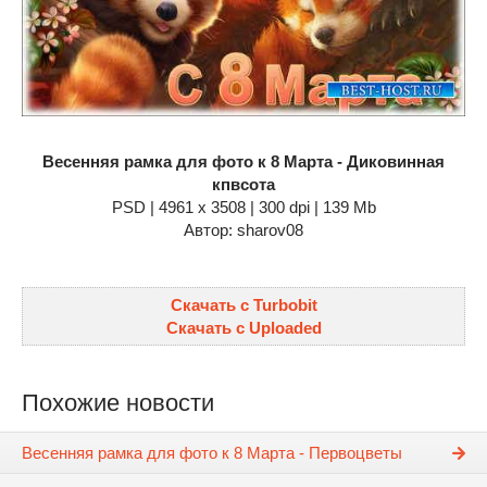
Весенняя рамка для фото к 8 Марта - Диковинная
кпвсота
PSD | 4961 х 3508 | 300 dpi | 139 Mb
Автор: sharov08
Скачать с Turbobit
Скачать с Uploaded
Похожие новости
Весенняя рамка для фото к 8 Марта - Первоцветы