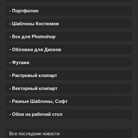
- Портфолио
- Шаблоны Костюмов
- Все для Photoshop
- Обложки для Дисков
- Футажи
- Растровый клипарт
- Векторный клипарт
- Разные Шаблоны, Софт
- Обои на рабочий стол
Все последние новости