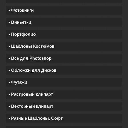
- Фотокниги
- Виньетки
- Портфолио
- Шаблоны Костюмов
- Все для Photoshop
- Обложки для Дисков
- Футажи
- Растровый клипарт
- Векторный клипарт
- Разные Шаблоны, Софт