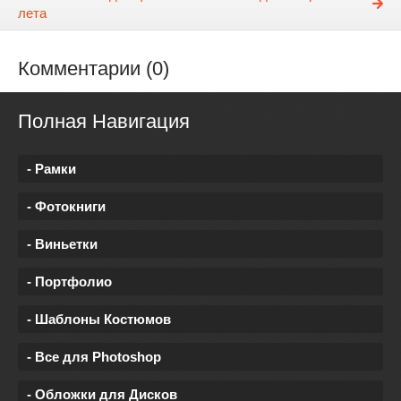
лета
Комментарии (0)
Полная Навигация
- Рамки
- Фотокниги
- Виньетки
- Портфолио
- Шаблоны Костюмов
- Все для Photoshop
- Обложки для Дисков