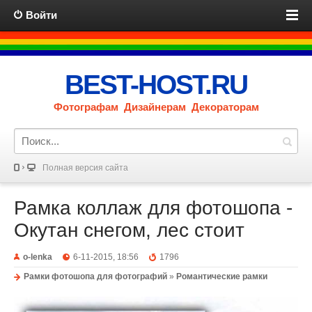
Войти
BEST-HOST.RU
Фотографам Дизайнерам Декораторам
Полная версия сайта
Рамка коллаж для фотошопа -
Окутан снегом, лес стоит
o-lenka
6-11-2015, 18:56
1796
Рамки фотошопа для фотографий
»
Романтические рамки