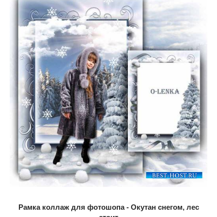
Рамка коллаж для фотошопа - Окутан снегом, лес