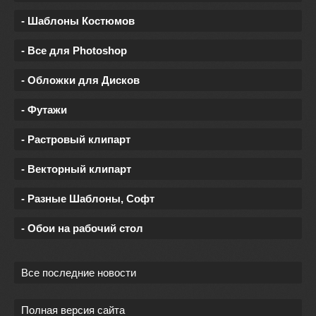
- Шаблоны Костюмов
- Все для Photoshop
- Обложки для Дисков
- Футажи
- Растровый клипарт
- Векторный клипарт
- Разные Шаблоны, Софт
- Обои на рабочий стол
Все последние новости
Полная версия сайта