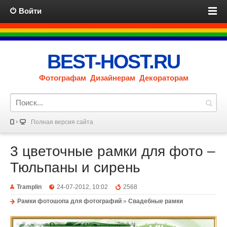
Войти
BEST-HOST.RU
Фотографам Дизайнерам Декораторам
Полная версия сайта
3 цветочные рамки для фото –
Тюльпаны и сирень
Tramplin
24-07-2012, 10:02
2568
Рамки фотошопа для фотографий
»
Свадебные рамки