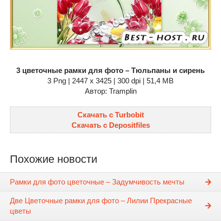
3 цветочные рамки для фото – Тюльпаны и сирень
3 Png | 2447 x 3425 | 300 dpi | 51,4 MB
Автор: Tramplin
Скачать с Turbobit
Скачать с Depositfiles
Похожие новости
Рамки для фото цветочные – Задумчивость мечты
Две Цветочные рамки для фото – Лилии Прекрасные
цветы