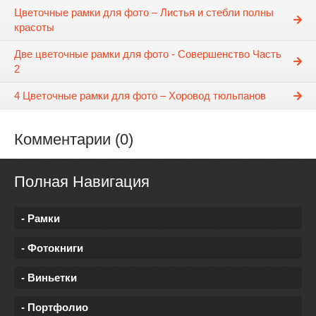
Цветочные рамки для фото – Листья и стебли полны
красоты
Две цветочные рамки для фото - Совершенство Часть
2
4 Цветочные рамки для фото – Хоровод тюльпанов
Комментарии (0)
Полная Навигация
- Рамки
- Фотокниги
- Виньетки
- Портфолио