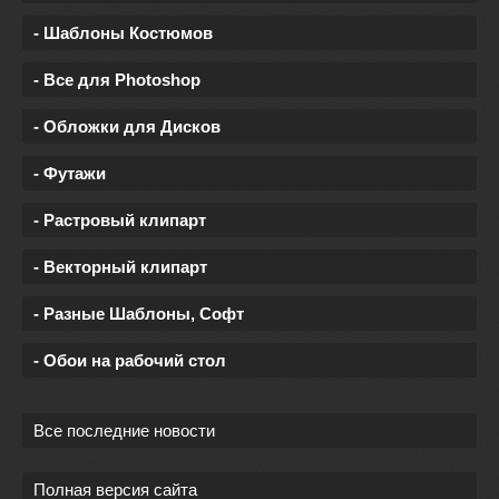
- Шаблоны Костюмов
- Все для Photoshop
- Обложки для Дисков
- Футажи
- Растровый клипарт
- Векторный клипарт
- Разные Шаблоны, Софт
- Обои на рабочий стол
Все последние новости
Полная версия сайта