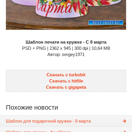
Шаблон печати на кружке - С 8 марта
PSD + PNG | 2362 x 945 | 300 dpi | 10,64 MB
Автор: sergey1971
Скачать с turbobit
Скачать с hitfile
Скачать с gigapeta
Похожие новости
Шаблон для подарочной кружки - 8 марта