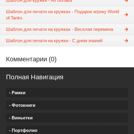
Шаблон для кружки - Ах облака
Шаблон для печати на кружках - Подарок игроку World
of Tanks
Шаблон для печати на кружках - Веселая перемена
Шаблон для печати на кружки - С днем знаний
Комментарии (0)
Полная Навигация
- Рамки
- Фотокниги
- Виньетки
- Портфолио