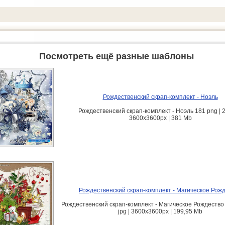
Посмотреть ещё разные шаблоны
Рождественский скрап-комплект - Ноэль
Рождественский скрап-комплект - Ноэль 181 png | 22
3600x3600px | 381 Mb
Рождественский скрап-комплект - Магическое Рож
Рождественский скрап-комплект - Магическое Рождество 
jpg | 3600x3600px | 199,95 Mb