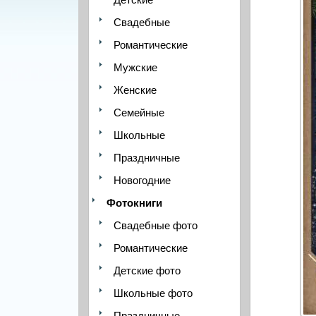
Свадебные
Романтические
Мужские
Женские
Семейные
Школьные
Праздничные
Новогодние
Фотокниги
Свадебные фото
Романтические
Детские фото
Школьные фото
Праздничные