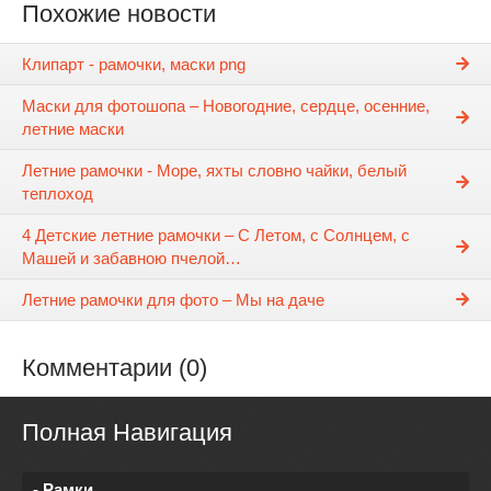
Похожие новости
Клипарт - рамочки, маски png
Маски для фотошопа – Новогодние, сердце, осенние,
летние маски
Летние рамочки - Море, яхты словно чайки, белый
теплоход
4 Детские летние рамочки – С Летом, с Солнцем, с
Машей и забавною пчелой…
Летние рамочки для фото – Мы на даче
Комментарии (0)
Полная Навигация
- Рамки