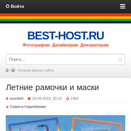
Войти
BEST-HOST.RU
Фотографам Дизайнерам Декораторам
Полная версия сайта
Летние рамочки и маски
maxdmf
18-08-2018, 20:16
1492
Скрап и Скрапбукинг