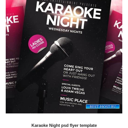
Karaoke Night psd flyer template