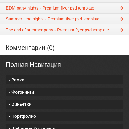
EDM party nights - Premium flyer psd template
Summer time nights - Premium flyer psd template
The end of summer party - Premium flyer psd template
Комментарии (0)
Полная Навигация
- Рамки
- Фотокниги
- Виньетки
- Портфолио
- Шаблоны Костюмов