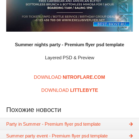
Summer nights party - Premium flyer psd template
Layered PSD & Preview
DOWNLOAD
NITROFLARE.COM
DOWNLOAD
LITTLEBYTE
Похожие новости
Party in Summer - Premium flyer psd template
Summer party event - Premium flyer psd template