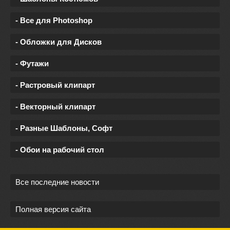
- Все для Photoshop
- Обложки для Дисков
- Футажи
- Растровый клипарт
- Векторный клипарт
- Разные Шаблоны, Софт
- Обои на рабочий стол
Все последние новости
Полная версия сайта