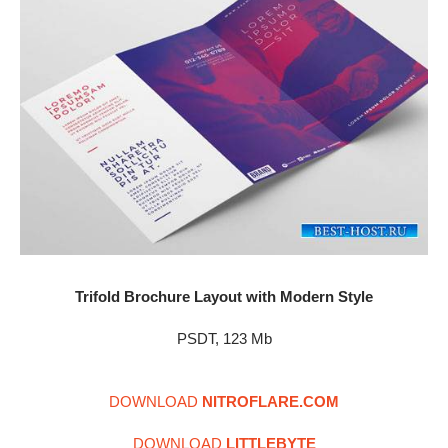
Trifold Brochure Layout with Modern Style
PSDT, 123 Mb
DOWNLOAD
NITROFLARE.COM
DOWNLOAD
LITTLEBYTE