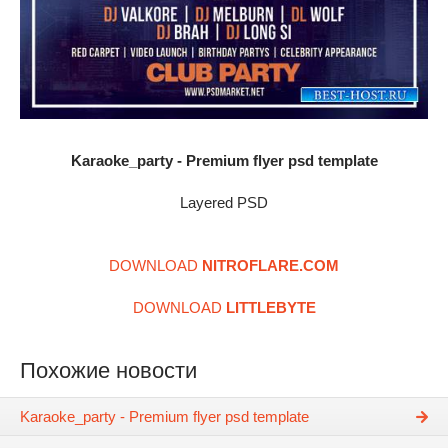
Karaoke_party - Premium flyer psd template
Layered PSD
DOWNLOAD
NITROFLARE.COM
DOWNLOAD
LITTLEBYTE
Похожие новости
Karaoke_party - Premium flyer psd template