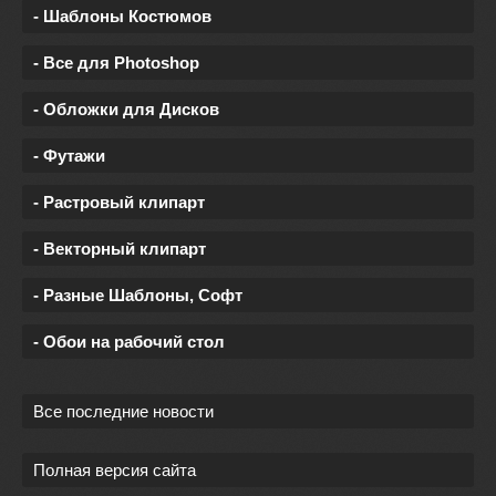
- Шаблоны Костюмов
- Все для Photoshop
- Обложки для Дисков
- Футажи
- Растровый клипарт
- Векторный клипарт
- Разные Шаблоны, Софт
- Обои на рабочий стол
Все последние новости
Полная версия сайта