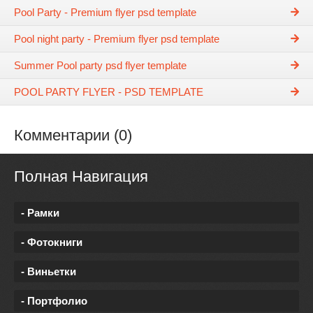
Pool Party - Premium flyer psd template
Pool night party - Premium flyer psd template
Summer Pool party psd flyer template
POOL PARTY FLYER - PSD TEMPLATE
Комментарии (0)
Полная Навигация
- Рамки
- Фотокниги
- Виньетки
- Портфолио