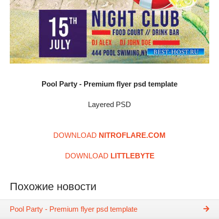
Pool Party - Premium flyer psd template
Layered PSD
DOWNLOAD
NITROFLARE.COM
DOWNLOAD
LITTLEBYTE
Похожие новости
Pool Party - Premium flyer psd template