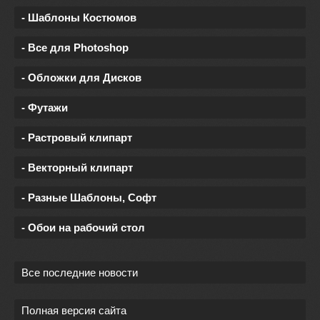
- Шаблоны Костюмов
- Все для Photoshop
- Обложки для Дисков
- Футажи
- Растровый клипарт
- Векторный клипарт
- Разные Шаблоны, Софт
- Обои на рабочий стол
Все последние новости
Полная версия сайта