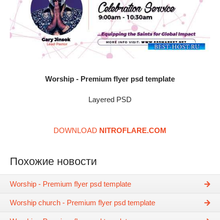
Worship - Premium flyer psd template
Layered PSD
DOWNLOAD
NITROFLARE.COM
Похожие новости
Worship - Premium flyer psd template
Worship church - Premium flyer psd template