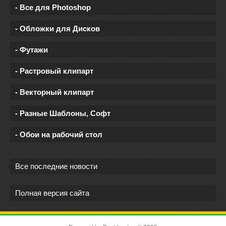
- Все для Photoshop
- Обложки для Дисков
- Футажи
- Растровый клипарт
- Векторный клипарт
- Разные Шаблоны, Софт
- Обои на рабочий стол
Все последние новости
Полная версия сайта