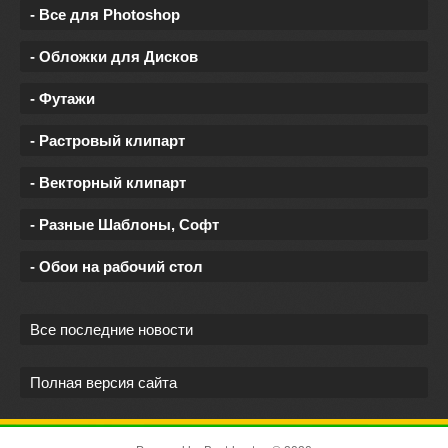
- Все для Photoshop
- Обложки для Дисков
- Футажи
- Растровый клипарт
- Векторный клипарт
- Разные Шаблоны, Софт
- Обои на рабочий стол
Все последние новости
Полная версия сайта