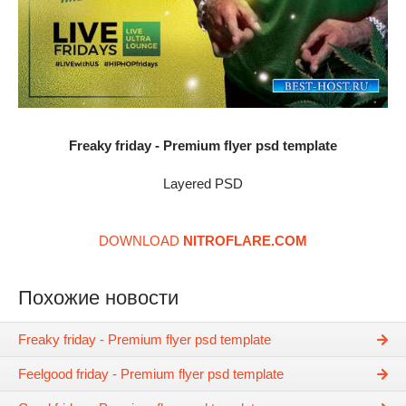
Freaky friday - Premium flyer psd template
Layered PSD
DOWNLOAD
NITROFLARE.COM
Похожие новости
Freaky friday - Premium flyer psd template
Feelgood friday - Premium flyer psd template