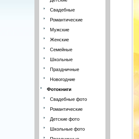
Свадебные
Романтические
Мужские
Женские
Семейные
Школьные
Праздничные
Новогодние
Фотокниги
Свадебные фото
Романтические
Детские фото
Школьные фото
Праздничные