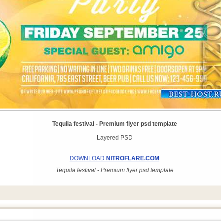
Tequila festival - Premium flyer psd template
Layered PSD
DOWNLOAD
NITROFLARE.COM
Tequila festival - Premium flyer psd template