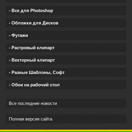
- Все для Photoshop
- Обложки для Дисков
- Футажи
- Растровый клипарт
- Векторный клипарт
- Разные Шаблоны, Софт
- Обои на рабочий стол
Все последние новости
Полная версия сайта