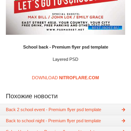
School back - Premium flyer psd template
Layered PSD
DOWNLOAD
NITROFLARE.COM
Похожие новости
Back 2 school event - Premium flyer psd template
Back to school night - Premium flyer psd template