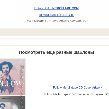
DOWNLOAD
NITROFLARE.COM
DOWNLOAD
LITTLEBYTE
Drip it Mixtape CD Cover Artwork Layered PSD
Посмотреть ещё разные шаблоны
Follow Me Mixtape CD Cover Artwork
Follow Me Mixtape CD Cover Artwork Layered P