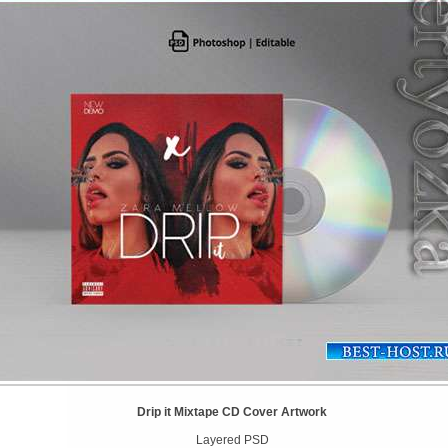
Drip it Mixtape CD Cover Artwork
Layered PSD