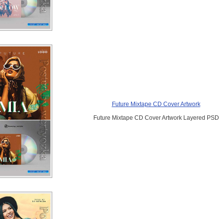
Future Mixtape CD Cover Artwork
Future Mixtape CD Cover Artwork Layered PSD