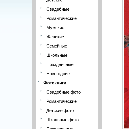
Свадебные
Романтические
Мужские
Женские
Семейные
Школьные
Праздничные
Новогодние
Фотокниги
Свадебные фото
Романтические
Детские фото
Школьные фото
Праздничные