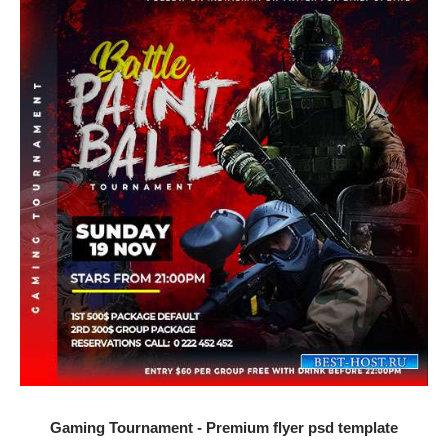
Gaming Tournament - Premium flyer psd template