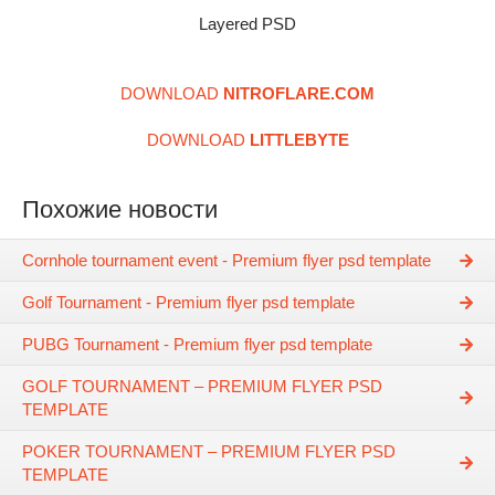
Layered PSD
DOWNLOAD
NITROFLARE.COM
DOWNLOAD
LITTLEBYTE
Похожие новости
Cornhole tournament event - Premium flyer psd template
Golf Tournament - Premium flyer psd template
PUBG Tournament - Premium flyer psd template
GOLF TOURNAMENT – PREMIUM FLYER PSD
TEMPLATE
POKER TOURNAMENT – PREMIUM FLYER PSD
TEMPLATE