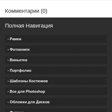
Комментарии (0)
Полная Навигация
- Рамки
- Фотокниги
- Виньетки
- Портфолио
- Шаблоны Костюмов
- Все для Photoshop
- Обложки для Дисков