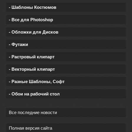
- Шаблоны Костюмов
- Все для Photoshop
- Обложки для Дисков
- Футажи
- Растровый клипарт
- Векторный клипарт
- Разные Шаблоны, Софт
- Обои на рабочий стол
Все последние новости
Полная версия сайта