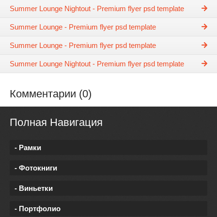
Summer Lounge Nightout - Premium flyer psd template
Summer Lounge - Premium flyer psd template
Summer Lounge - Premium flyer psd template
Summer Lounge Nightout - Premium flyer psd template
Комментарии (0)
Полная Навигация
- Рамки
- Фотокниги
- Виньетки
- Портфолио