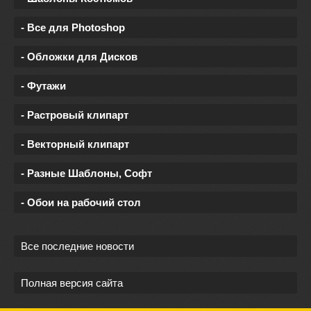
- Все для Photoshop
- Обложки для Дисков
- Футажи
- Растровый клипарт
- Векторный клипарт
- Разные Шаблоны, Софт
- Обои на рабочий стол
Все последние новости
Полная версия сайта