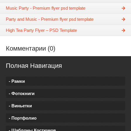
Music Party - Premium flyer psd template
Party and Music - Premium flyer psd template
High Tea Party Flyer – PSD Template
Комментарии (0)
Полная Навигация
- Рамки
- Фотокниги
- Виньетки
- Портфолио
- Шаблоны Костюмов