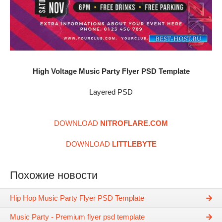
High Voltage Music Party Flyer PSD Template
Layered PSD
DOWNLOAD
NITROFLARE.COM
DOWNLOAD
LITTLEBYTE
Похожие новости
Hip Hop Music Party Flyer PSD Template
Music Party - Premium flyer psd template