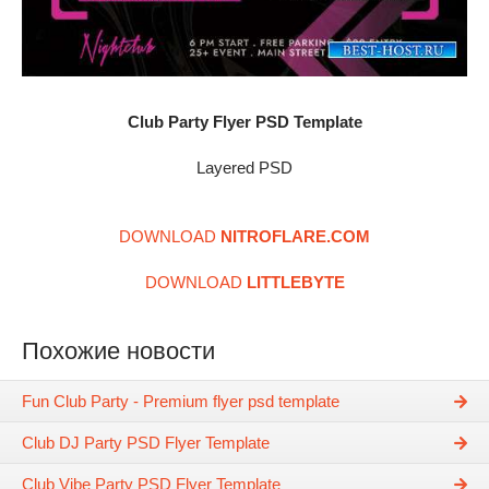
Club Party Flyer PSD Template
Layered PSD
DOWNLOAD
NITROFLARE.COM
DOWNLOAD
LITTLEBYTE
Похожие новости
Fun Club Party - Premium flyer psd template
Club DJ Party PSD Flyer Template
Club Vibe Party PSD Flyer Template