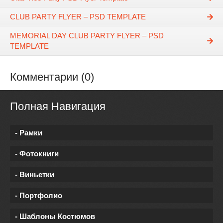
CLUB PARTY FLYER – PSD TEMPLATE
MEMORIAL DAY CLUB PARTY FLYER – PSD
TEMPLATE
Комментарии (0)
Полная Навигация
- Рамки
- Фотокниги
- Виньетки
- Портфолио
- Шаблоны Костюмов