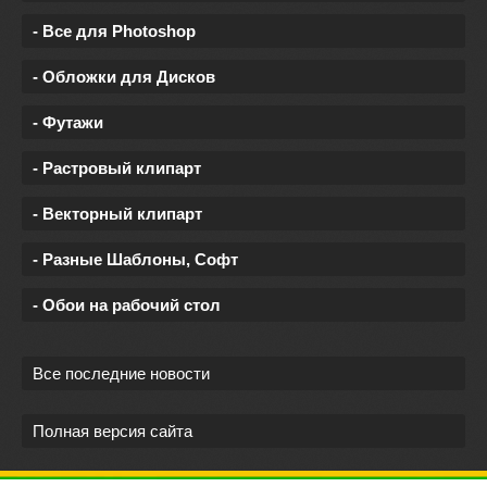
- Все для Photoshop
- Обложки для Дисков
- Футажи
- Растровый клипарт
- Векторный клипарт
- Разные Шаблоны, Софт
- Обои на рабочий стол
Все последние новости
Полная версия сайта