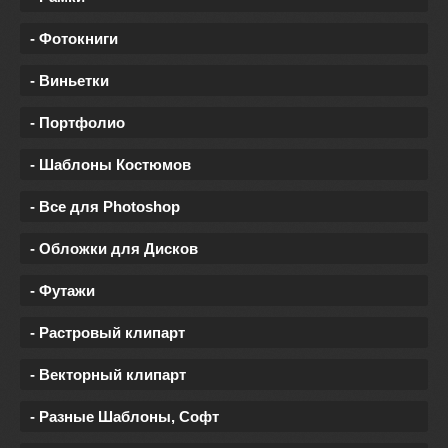
- Фотокниги
- Виньетки
- Портфолио
- Шаблоны Костюмов
- Все для Photoshop
- Обложки для Дисков
- Футажи
- Растровый клипарт
- Векторный клипарт
- Разные Шаблоны, Софт