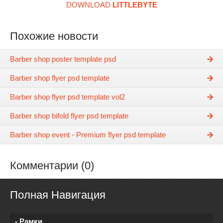
DOWNLOAD
LITTLEBYTE
Похожие новости
Barber shop poster template psd
Barber shop flyer psd template
Barber shop flyer psd template vol2
Barber shop bifold flyer psd template
Barber shop event - Premium flyer psd template
Комментарии (0)
Полная Навигация
- Рамки