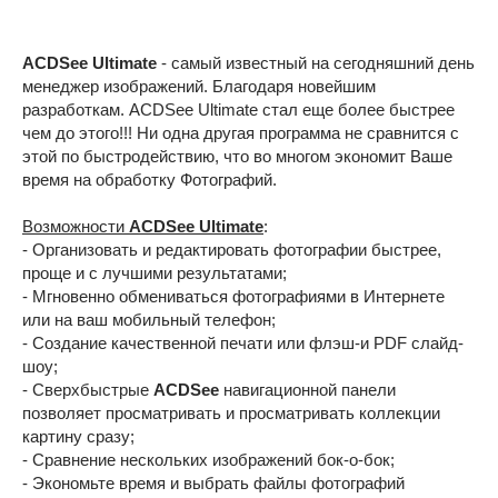
ACDSee Ultimate
- самый известный на сегодняшний день
менеджер изображений. Благодаря новейшим
разработкам. ACDSee Ultimate стал еще более быстрее
чем до этого!!! Ни одна другая программа не сравнится с
этой по быстродействию, что во многом экономит Ваше
время на обработку Фотографий.
Возможности
ACDSee Ultimate
:
- Организовать и редактировать фотографии быстрее,
проще и с лучшими результатами;
- Мгновенно обмениваться фотографиями в Интернете
или на ваш мобильный телефон;
- Создание качественной печати или флэш-и PDF слайд-
шоу;
- Сверхбыстрые
ACDSee
навигационной панели
позволяет просматривать и просматривать коллекции
картину сразу;
- Сравнение нескольких изображений бок-о-бок;
- Экономьте время и выбрать файлы фотографий