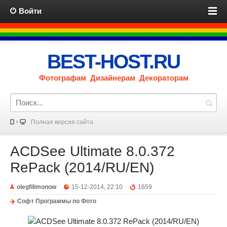
Войти
BEST-HOST.RU
Фотографам Дизайнерам Декораторам
Полная версия сайта
ACDSee Ultimate 8.0.372
RePack (2014/RU/EN)
olegfilimonow
15-12-2014, 22:10
1659
Софт Программы по Фото