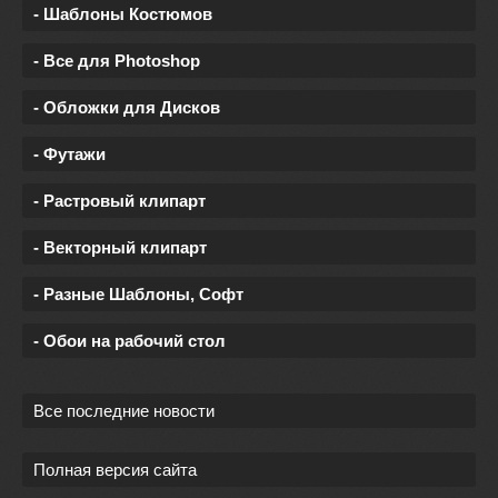
- Шаблоны Костюмов
- Все для Photoshop
- Обложки для Дисков
- Футажи
- Растровый клипарт
- Векторный клипарт
- Разные Шаблоны, Софт
- Обои на рабочий стол
Все последние новости
Полная версия сайта