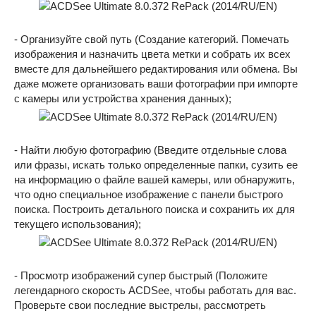
- Организуйте свой путь (Создание категорий. Помечать
изображения и назначить цвета метки и собрать их всех
вместе для дальнейшего редактирования или обмена. Вы
даже можете организовать ваши фотографии при импорте
с камеры или устройства хранения данных);
- Найти любую фотографию (Введите отдельные слова
или фразы, искать только определенные папки, сузить ее
на информацию о файле вашей камеры, или обнаружить,
что одно специальное изображение с панели быстрого
поиска. Построить детального поиска и сохранить их для
текущего использования);
- Просмотр изображений супер быстрый (Положите
легендарного скорость ACDSee, чтобы работать для вас.
Проверьте свои последние выстрелы, рассмотреть