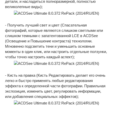
детали, и насладиться полноразмерной, полностью
великолепные виды);
- Получить лучший свет и цвет (Спасательная
фотографий, которые являются слишком светлыми или
слишком темными с запатентованной LCE в ACDSee
(Освещение и Повышение контраста) технологии.
Мгновенно подсветить тени и уменьшить основные
моменты в один клик, или настроить отдельные ползунки,
чтобы точно настроить каждый аспект);
- Кисть на правка (Кисть Редактировать делает его очень
легко и быстро применять любые редактирования
эффекта к определенной части фотографии. Правильная
экспозиция, изменить цвет, регулировать информации,
или добавления специальных эффектов);