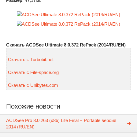
Размер
: 47,17мб
Скачать ACDSee Ultimate 8.0.372 RePack (2014/RU/EN)
Скачать с Turbobit.net
Скачать с File-space.org
Скачать с Unibytes.com
Похожие новости
ACDSee Pro 8.0.263 (x86) Lite Final + Portable версия
2014 (RU/EN)