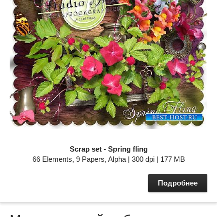
Scrap set - Spring fling
66 Elements, 9 Papers, Alpha | 300 dpi | 177 MB
Подробнее