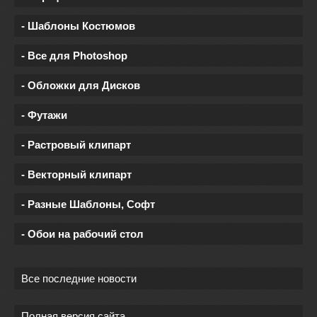
- Шаблоны Костюмов
- Все для Photoshop
- Обложки для Дисков
- Футажи
- Растровый клипарт
- Векторный клипарт
- Разные Шаблоны, Софт
- Обои на рабочий стол
Все последние новости
Полная версия сайта