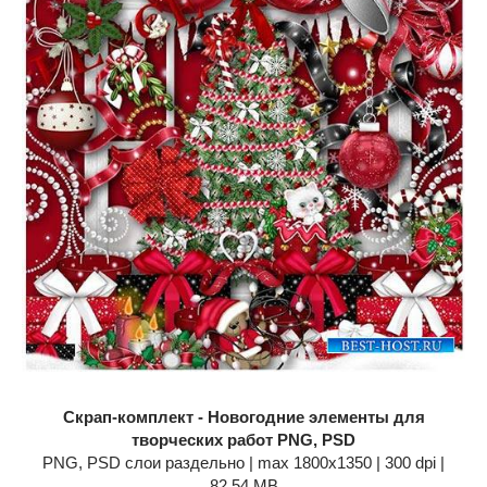
Скрап-комплект - Новогодние элементы для
творческих работ PNG, PSD
PNG, PSD слои раздельно | max 1800x1350 | 300 dpi |
82.54 MB