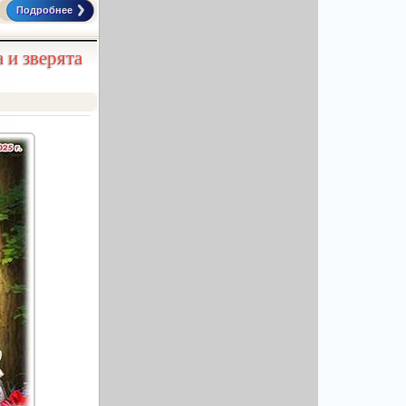
Подробнее
 и зверята