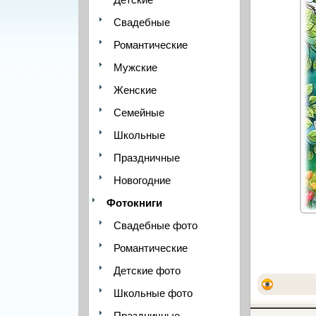
Свадебные
Романтические
Мужские
Женские
Семейные
Школьные
Праздничные
Новогодние
Фотокниги
Свадебные фото
Романтические
Детские фото
Школьные фото
Праздничные