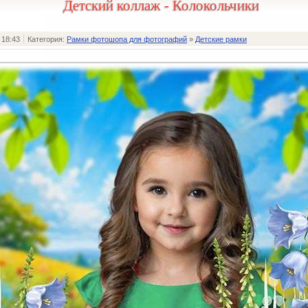
Детский коллаж - Колокольчики
 18:43
Категория:
Рамки фотошопа для фотографий
»
Детские рамки