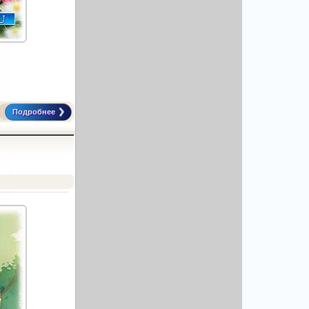
Подробнее