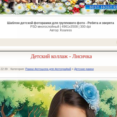
Шаблон детской фоторамки для группового фото - Ребята и зверята
PSD многослойный | 4961x3508 | 300 dpi
Автор: Koaress
Детский коллаж - Лисичка
 22:39
Категория:
Рамки фотошопа для фотографий
»
Детские рамки