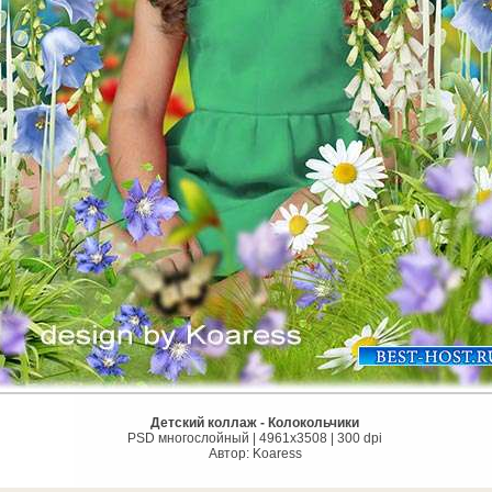
Детский коллаж - Колокольчики
PSD многослойный | 4961x3508 | 300 dpi
Автор: Koaress