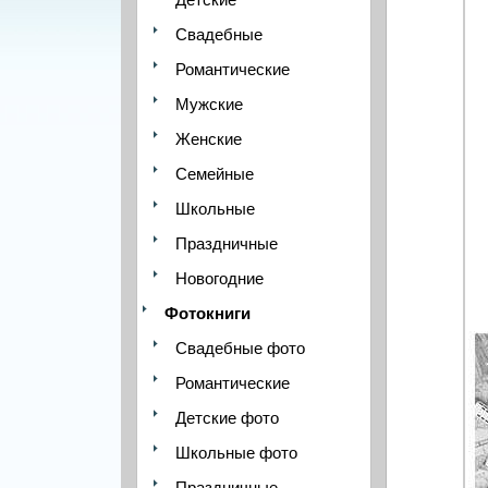
Свадебные
Романтические
Мужские
Женские
Семейные
Школьные
Праздничные
Новогодние
Фотокниги
Свадебные фото
Романтические
Детские фото
Школьные фото
Праздничные