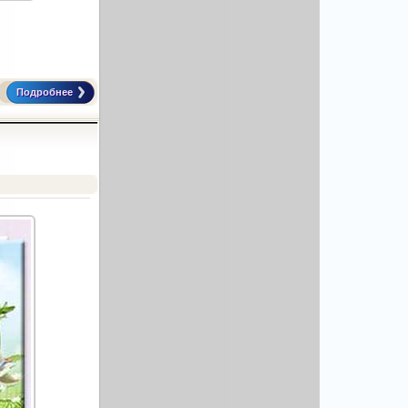
Подробнее