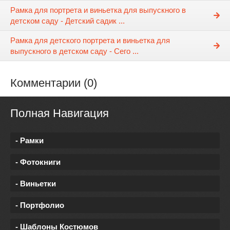
Рамка для портрета и виньетка для выпускного в
детском саду - Детский садик ...
Рамка для детского портрета и виньетка для
выпускного в детском саду - Сего ...
Комментарии (0)
Полная Навигация
- Рамки
- Фотокниги
- Виньетки
- Портфолио
- Шаблоны Костюмов