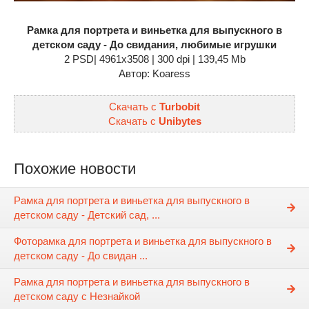
Рамка для портрета и виньетка для выпускного в
детском саду - До свидания, любимые игрушки
2 PSD| 4961x3508 | 300 dpi | 139,45 Mb
Автор: Koaress
Скачать с
Turbobit
Скачать с
Unibytes
Похожие новости
Рамка для портрета и виньетка для выпускного в
детском саду - Детский сад, ...
Фоторамка для портрета и виньетка для выпускного в
детском саду - До свидан ...
Рамка для портрета и виньетка для выпускного в
детском саду с Незнайкой