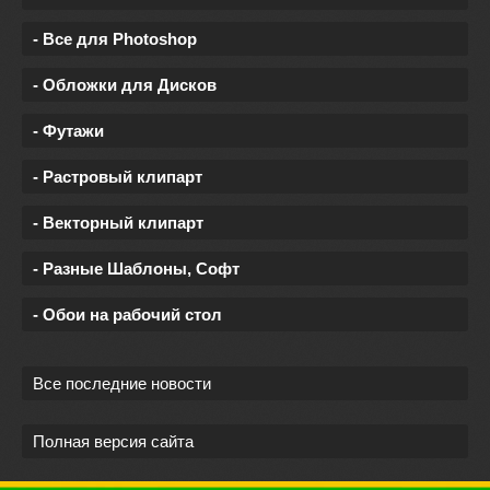
- Все для Photoshop
- Обложки для Дисков
- Футажи
- Растровый клипарт
- Векторный клипарт
- Разные Шаблоны, Софт
- Обои на рабочий стол
Все последние новости
Полная версия сайта