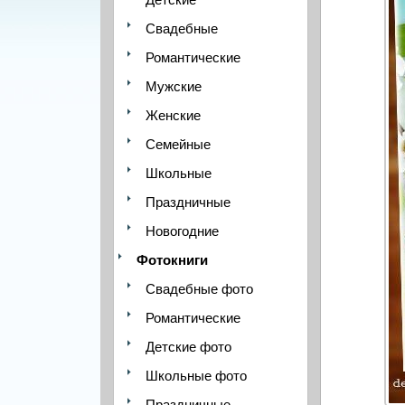
Свадебные
Романтические
Мужские
Женские
Семейные
Школьные
Праздничные
Новогодние
Фотокниги
Свадебные фото
Романтические
Детские фото
Школьные фото
Праздничные