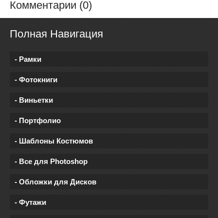
Комментарии (0)
Полная Навигация
- Рамки
- Фотокниги
- Виньетки
- Портфолио
- Шаблоны Костюмов
- Все для Photoshop
- Обложки для Дисков
- Футажи