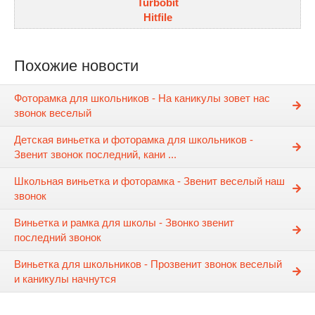
Turbobit
Hitfile
Похожие новости
Фоторамка для школьников - На каникулы зовет нас
звонок веселый
Детская виньетка и фоторамка для школьников -
Звенит звонок последний, кани ...
Школьная виньетка и фоторамка - Звенит веселый наш
звонок
Виньетка и рамка для школы - Звонко звенит
последний звонок
Виньетка для школьников - Прозвенит звонок веселый
и каникулы начнутся