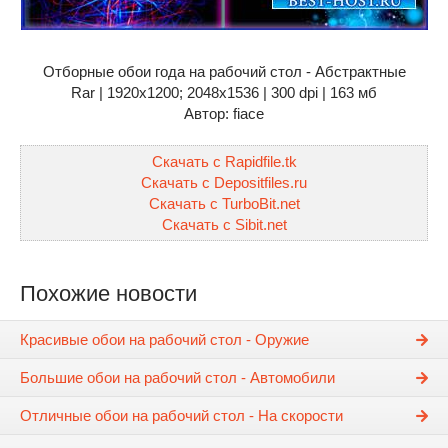
Отборные обои года на рабочий стол - Абстрактные
Rar | 1920x1200; 2048х1536 | 300 dpi | 163 мб
Автор: fiace
Скачать с Rapidfile.tk
Скачать с Depositfiles.ru
Скачать с TurboBit.net
Скачать с Sibit.net
Похожие новости
Красивые обои на рабочий стол - Оружие
Большие обои на рабочий стол - Автомобили
Отличные обои на рабочий стол - На скорости