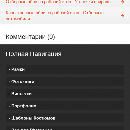
Отборные обои на рабочий стол - Уголочки природы
Качественные обои на рабочий стол - Отборные
автомобили
Комментарии (0)
Полная Навигация
- Рамки
- Фотокниги
- Виньетки
- Портфолио
- Шаблоны Костюмов