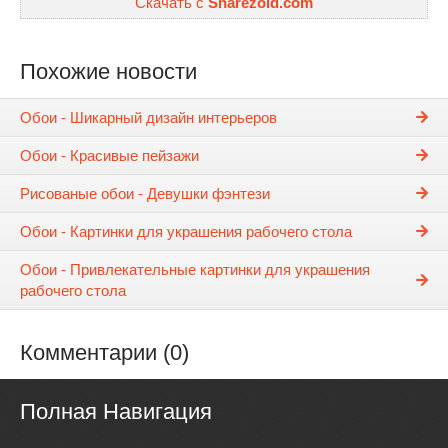
Скачать с
Sharezoid.com
Похожие новости
Обои - Шикарный дизайн интерьеров
Обои - Красивые пейзажи
Рисованые обои - Девушки фэнтези
Обои - Картинки для украшения рабочего стола
Обои - Привлекательные картинки для украшения
рабочего стола
Комментарии (0)
Полная Навигация