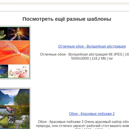
Посмотреть ещё разные шаблоны
Отличные обои - Волшебная абстракция
Отличные обои - Волшебная абстракция 98 JPEG | 1
5000x3000 | 118,2 Mb | rar
Обои - Красивые пейзажи 3
Обои - Красивые пейзажи 3 Очень красивый набор обо
природа, они отлично украсят рабочий стол вашего ком