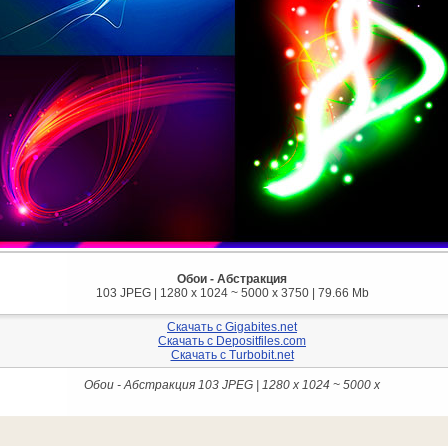
Обои - Абстракция
103 JPEG | 1280 x 1024 ~ 5000 x 3750 | 79.66 Mb
Скачать с Gigabites.net
Скачать с Depositfiles.com
Скачать с Turbobit.net
Обои - Абстракция 103 JPEG | 1280 x 1024 ~ 5000 x