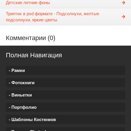
Детские летние фоны
Триптих в psd формате - Подсолнухи, желтые
подсолнухи, яркие цветы
Комментарии (0)
Полная Навигация
- Рамки
- Фотокниги
- Виньетки
- Портфолио
- Шаблоны Костюмов