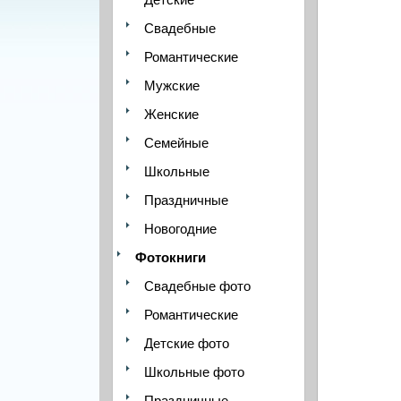
Свадебные
Романтические
Мужские
Женские
Семейные
Школьные
Праздничные
Новогодние
Фотокниги
Свадебные фото
Романтические
Детские фото
Школьные фото
Праздничные