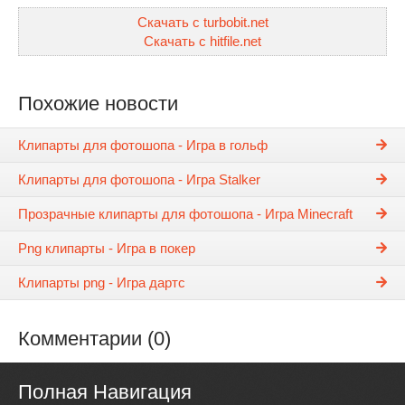
Скачать с turbobit.net
Скачать с hitfile.net
Похожие новости
Клипарты для фотошопа - Игра в гольф
Клипарты для фотошопа - Игра Stalker
Прозрачные клипарты для фотошопа - Игра Minecraft
Png клипарты - Игра в покер
Клипарты png - Игра дартс
Комментарии (0)
Полная Навигация