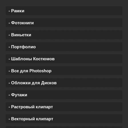
- Рамки
- Фотокниги
- Виньетки
- Портфолио
- Шаблоны Костюмов
- Все для Photoshop
- Обложки для Дисков
- Футажи
- Растровый клипарт
- Векторный клипарт