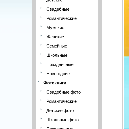
Свадебные
Романтические
Мужские
Женские
Семейные
Школьные
Праздничные
Новогодние
Фотокниги
Свадебные фото
Романтические
Детские фото
Школьные фото
Праздничные