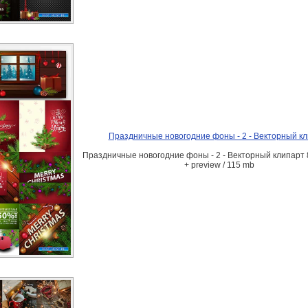
Праздничные новогодние фоны - 2 - Векторный к
Праздничные новогодние фоны - 2 - Векторный клипарт 
+ preview / 115 mb