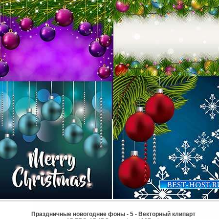
Праздничные новогодние фоны - 5 - Векторный клипарт