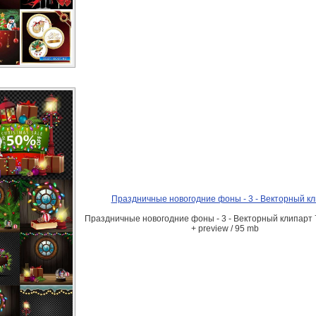
Праздничные новогодние фоны - 3 - Векторный к
Праздничные новогодние фоны - 3 - Векторный клипарт 
+ preview / 95 mb