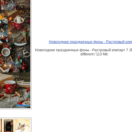
Новогодние праздничные фоны - Растровый кли
Новогодние праздничные фоны - Растровый клипарт 7 JPG
different / 113 Mb