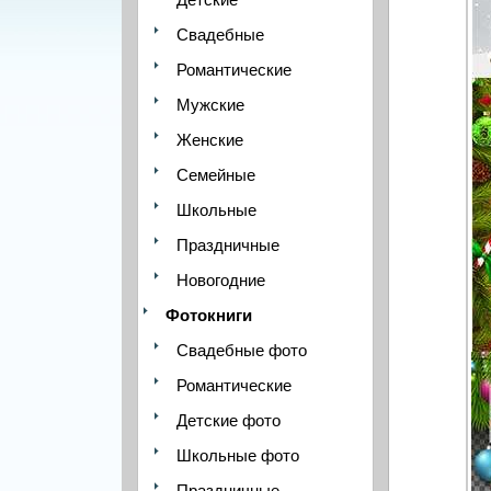
Свадебные
Романтические
Мужские
Женские
Семейные
Школьные
Праздничные
Новогодние
Фотокниги
Свадебные фото
Романтические
Детские фото
Школьные фото
Праздничные