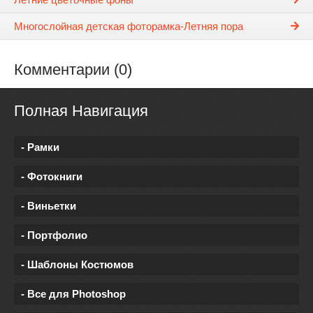
Многослойная детская фоторамка-Летняя пора
Комментарии (0)
Полная Навигация
- Рамки
- Фотокниги
- Виньетки
- Портфолио
- Шаблоны Костюмов
- Все для Photoshop