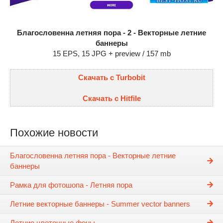
Благословенна летняя пора - 2 - Векторные летние
баннеры
15 EPS, 15 JPG + preview / 157 mb
Скачать с Turbobit
Скачать с Hitfile
Похожие новости
Благословенна летняя пора - Векторные летние
баннеры
Рамка для фотошопа - Летняя пора
Летние векторные баннеры - Summer vector banners
Летние цветочные фоны