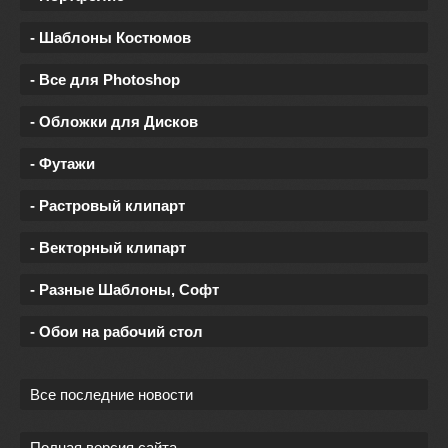
- Шаблоны Костюмов
- Все для Photoshop
- Обложки для Дисков
- Футажи
- Растровый клипарт
- Векторный клипарт
- Разные Шаблоны, Софт
- Обои на рабочий стол
Все последние новости
Полная версия сайта