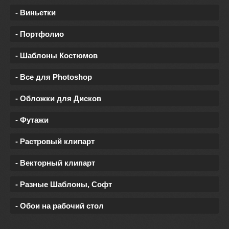
- Виньетки
- Портфолио
- Шаблоны Костюмов
- Все для Photoshop
- Обложки для Дисков
- Футажи
- Растровый клипарт
- Векторный клипарт
- Разные Шаблоны, Софт
- Обои на рабочий стол