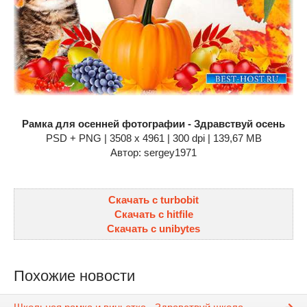
Рамка для осенней фотографии - Здравствуй осень
PSD + PNG | 3508 x 4961 | 300 dpi | 139,67 MB
Автор: sergey1971
Скачать с turbobit
Скачать с hitfile
Скачать с unibytes
Похожие новости