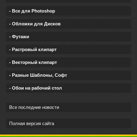
- Все для Photoshop
- Обложки для Дисков
- Футажи
- Растровый клипарт
- Векторный клипарт
- Разные Шаблоны, Софт
- Обои на рабочий стол
Все последние новости
Полная версия сайта