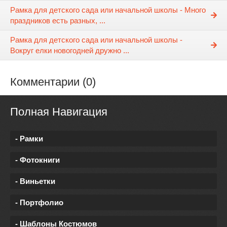
Рамка для детского сада или начальной школы - Много
праздников есть разных, ...
Рамка для детского сада или начальной школы -
Вокруг елки новогодней дружно ...
Комментарии (0)
Полная Навигация
- Рамки
- Фотокниги
- Виньетки
- Портфолио
- Шаблоны Костюмов