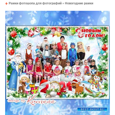
Рамки фотошопа для фотографий
»
Новогодние рамки