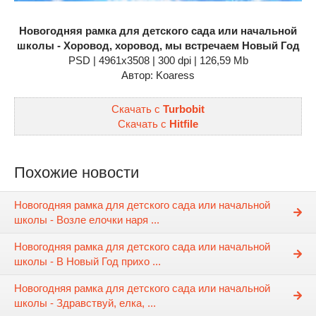
Новогодняя рамка для детского сада или начальной
школы - Хоровод, хоровод, мы встречаем Новый Год
PSD | 4961x3508 | 300 dpi | 126,59 Mb
Автор: Koaress
Скачать с
Turbobit
Скачать с
Hitfile
Похожие новости
Новогодняя рамка для детского сада или начальной
школы - Возле елочки наря ...
Новогодняя рамка для детского сада или начальной
школы - В Новый Год прихо ...
Новогодняя рамка для детского сада или начальной
школы - Здравствуй, елка, ...