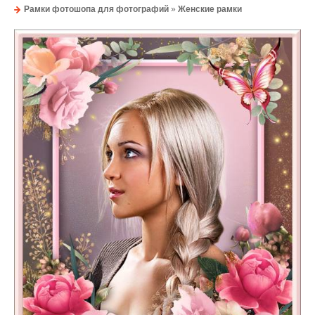
Рамки фотошопа для фотографий
»
Женские рамки