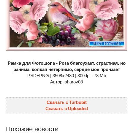
Рамка для Фотошопа - Роза благоухает, страстная, но
ранима, колкая нетерпимо, сердце моё пронзает
PSD+PNG | 3508x2480 | 300dpi | 78 Mb
Автор: sharov08
Скачать с Turbobit
Скачать с Uploaded
Похожие новости