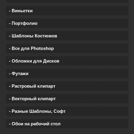
- Виньетки
- Портфолио
- Шаблоны Костюмов
- Все для Photoshop
- Обложки для Дисков
- Футажи
- Растровый клипарт
- Векторный клипарт
- Разные Шаблоны, Софт
- Обои на рабочий стол