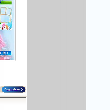
Подробнее