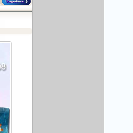
Подробнее