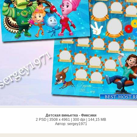
Детская виньетка - Фиксики
2 PSD | 3508 x 4961 | 300 dpi | 144,15 MB
Автор: sergey1971