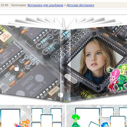
 15:56
Категория:
Фотокниги для альбомов
»
Детские фотокниги